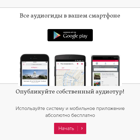
Все аудиогиды в вашем смартфоне
Android-приложение 
Опубликуйте собственный аудиотур!
Используйте систему и мобильное приложение
абсолютно бесплатно
Начать