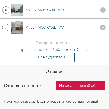
Музей МОУ СОШ №3
6
Музей МОУ СОШ №7
7
Предоставлено
Центральная детская библиотека г.Саянска
Все аудиогиды
Отзывы
Отзывов пока нет
Написать первый обзор
Пока нет отзывов. Будьте первым, кто оставит отзыв!