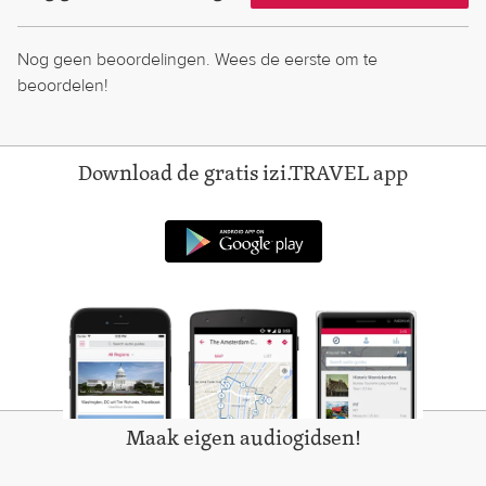
Nog geen beoordelingen. Wees de eerste om te
beoordelen!
Download de gratis izi.TRAVEL app
Android-app op Googl
Maak eigen audiogidsen!